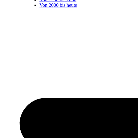
Von 2000 bis heute